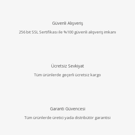
Güvenli Alışveriş
256 bit SSL Sertifikası ile %100 güvenli alışveriş imkanı
Ücretsiz Sevkiyat
Tüm ürünlerde geçerli ücretsiz kargo
Garanti Güvencesi
Tüm ürünlerde üretici yada distribütör garantisi