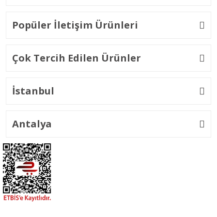
Popüler İletişim Ürünleri
Çok Tercih Edilen Ürünler
İstanbul
Antalya