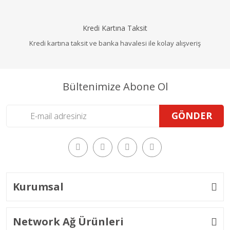
Kredi Kartına Taksit
Kredi kartına taksit ve banka havalesi ile kolay alışveriş
Bültenimize Abone Ol
GÖNDER
Kurumsal
Network Ağ Ürünleri