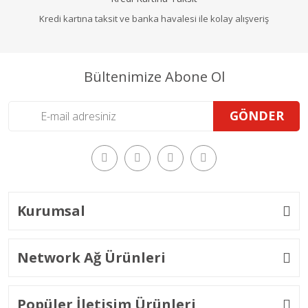
Kredi kartına taksit ve banka havalesi ile kolay alışveriş
Bültenimize Abone Ol
GÖNDER
Kurumsal
Network Ağ Ürünleri
Popüler İletişim Ürünleri