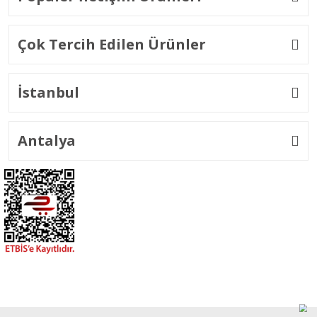
Çok Tercih Edilen Ürünler
İstanbul
Antalya