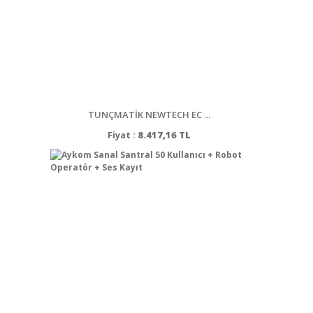
TUNÇMATİK NEWTECH EC ...
Fiyat :
8.417,16 TL