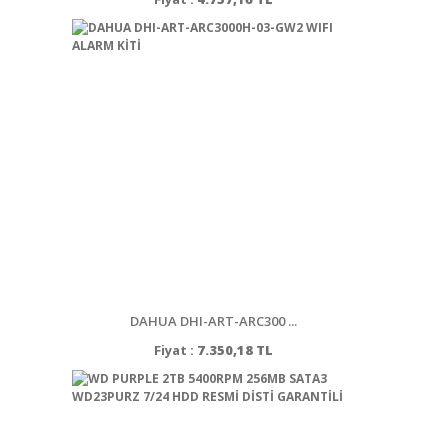
DAHUA DHI-ART-ARC300 ...
Fiyat :
7.350,18 TL