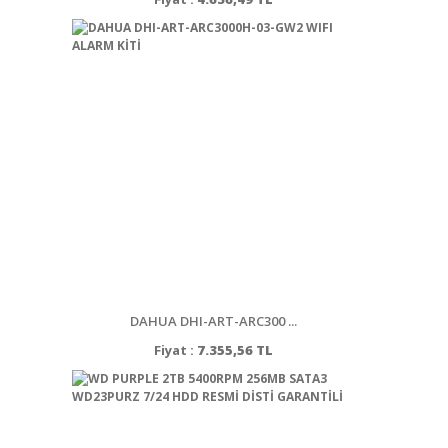
DAHUA DHI-ART-ARC300 ...
Fiyat :
7.355,56 TL