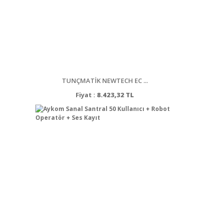
TUNÇMATİK NEWTECH EC ...
Fiyat :
8.423,32 TL