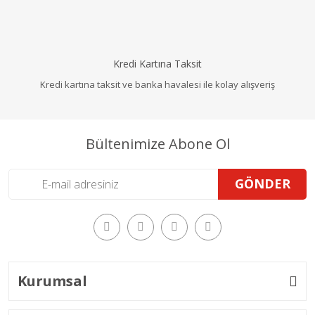
Kredi Kartına Taksit
Kredi kartına taksit ve banka havalesi ile kolay alışveriş
Bültenimize Abone Ol
GÖNDER
Kurumsal