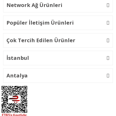
Network Ağ Ürünleri
Popüler İletişim Ürünleri
Çok Tercih Edilen Ürünler
İstanbul
Antalya