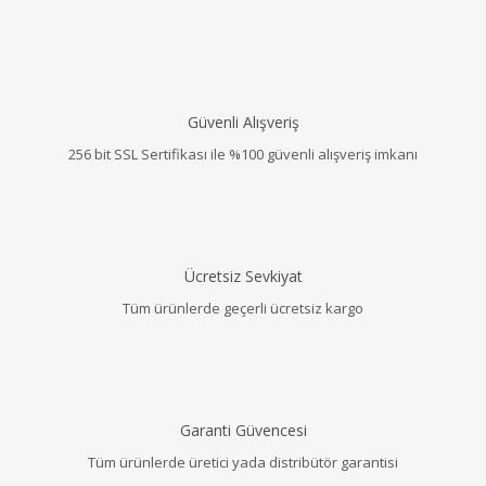
Güvenli Alışveriş
256 bit SSL Sertifikası ile %100 güvenli alışveriş imkanı
Ücretsiz Sevkiyat
Tüm ürünlerde geçerli ücretsiz kargo
Garanti Güvencesi
Tüm ürünlerde üretici yada distribütör garantisi