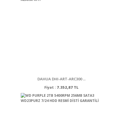
DAHUA DHI-ART-ARC300 ...
Fiyat :
7.352,87 TL