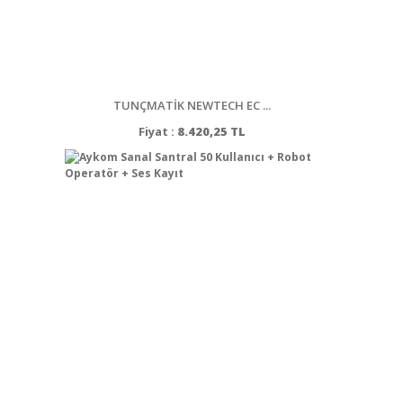
TUNÇMATİK NEWTECH EC ...
Fiyat :
8.420,25 TL