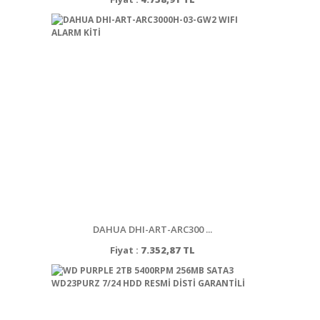
DAHUA DHI-ART-ARC300 ...
Fiyat :
7.352,87 TL