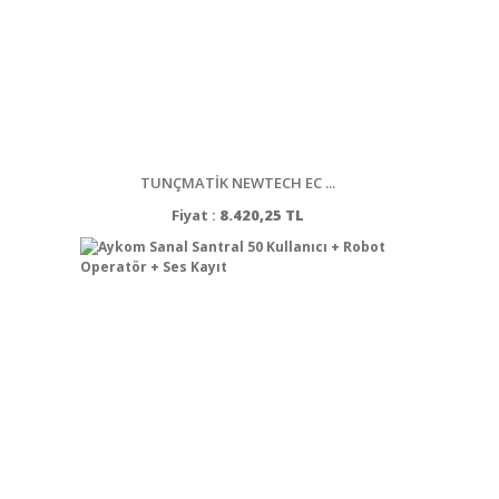
TUNÇMATİK NEWTECH EC ...
Fiyat :
8.420,25 TL