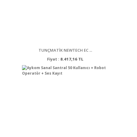
TUNÇMATİK NEWTECH EC ...
Fiyat :
8.417,16 TL