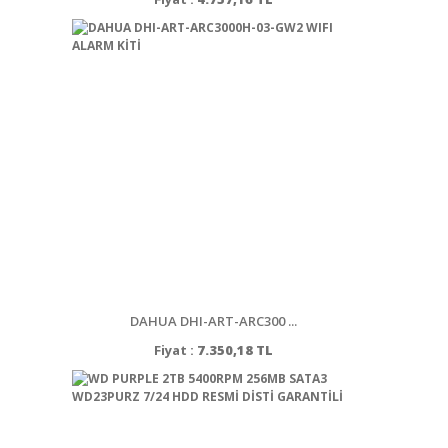
DAHUA DHI-ART-ARC300 ...
Fiyat :
7.350,18 TL