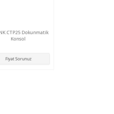
INK CTP25 Dokunmatik
Konsol
Fiyat Sorunuz