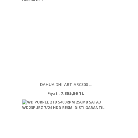
DAHUA DHI-ART-ARC300 ...
Fiyat :
7.355,56 TL