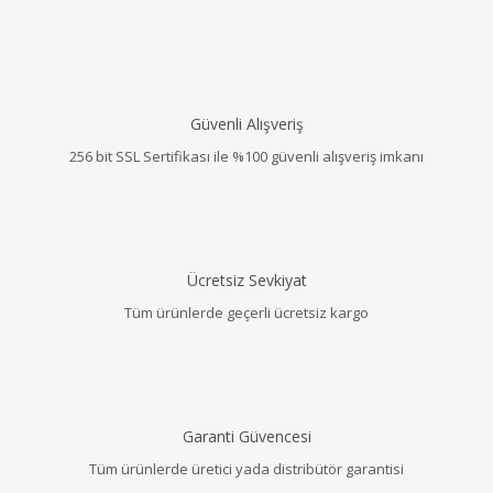
Güvenli Alışveriş
256 bit SSL Sertifikası ile %100 güvenli alışveriş imkanı
Ücretsiz Sevkiyat
Tüm ürünlerde geçerli ücretsiz kargo
Garanti Güvencesi
Tüm ürünlerde üretici yada distribütör garantisi