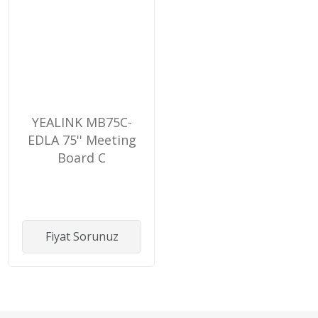
YEALINK MB75C-
EDLA 75'' Meeting
Board C
Fiyat Sorunuz