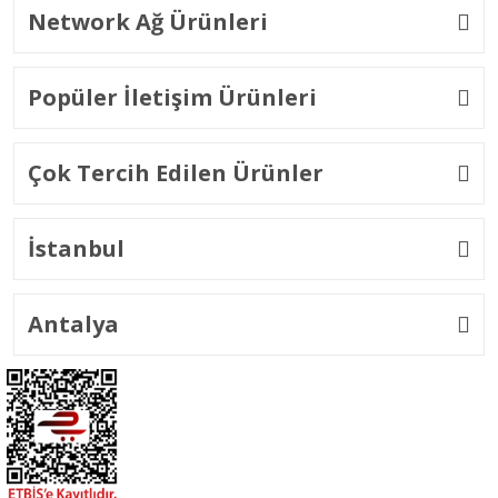
Network Ağ Ürünleri
Popüler İletişim Ürünleri
Çok Tercih Edilen Ürünler
İstanbul
Antalya