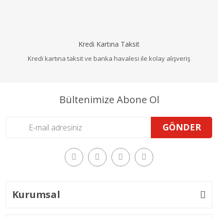
Kredi Kartına Taksit
Kredi kartına taksit ve banka havalesi ile kolay alışveriş
Bültenimize Abone Ol
GÖNDER
Kurumsal