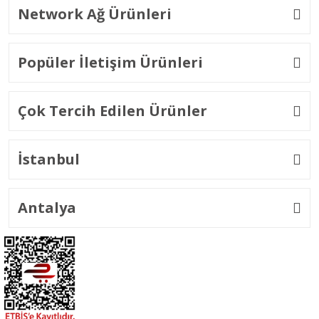
Network Ağ Ürünleri
Popüler İletişim Ürünleri
Çok Tercih Edilen Ürünler
İstanbul
Antalya