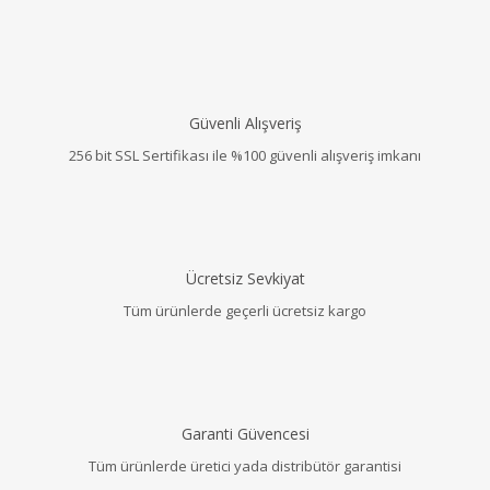
Güvenli Alışveriş
256 bit SSL Sertifikası ile %100 güvenli alışveriş imkanı
Ücretsiz Sevkiyat
Tüm ürünlerde geçerli ücretsiz kargo
Garanti Güvencesi
Tüm ürünlerde üretici yada distribütör garantisi