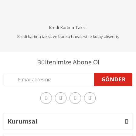
Kredi Kartına Taksit
Kredi kartına taksit ve banka havalesi ile kolay alışveriş
Bültenimize Abone Ol
GÖNDER
Kurumsal