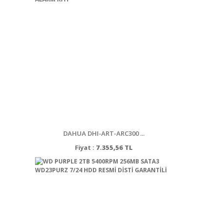
DAHUA DHI-ART-ARC300 ...
Fiyat :
7.355,56 TL