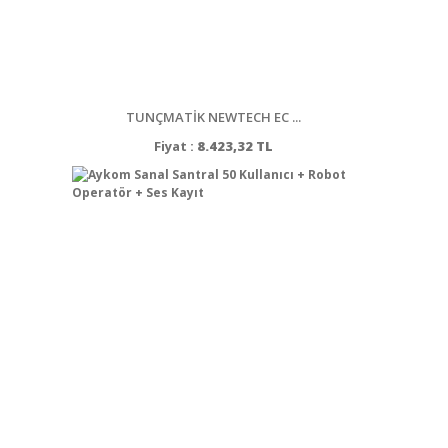
TUNÇMATİK NEWTECH EC ...
Fiyat :
8.423,32 TL