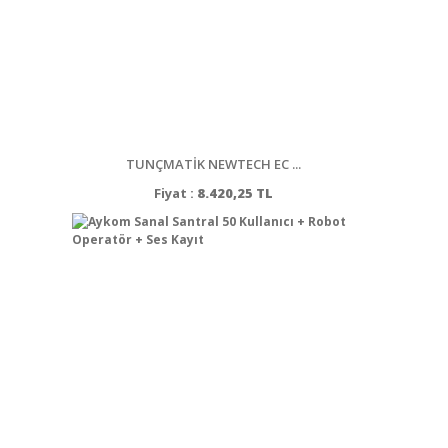
TUNÇMATİK NEWTECH EC ...
Fiyat :
8.420,25 TL