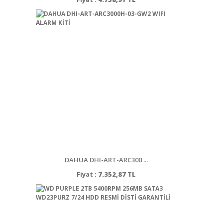
DAHUA DHI-ART-ARC300 ...
Fiyat :
7.352,87 TL