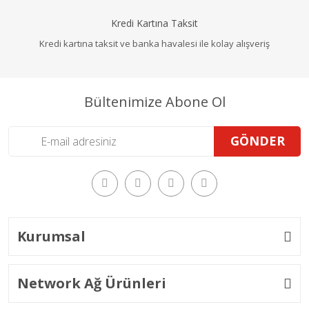
Kredi Kartına Taksit
Kredi kartına taksit ve banka havalesi ile kolay alışveriş
Bültenimize Abone Ol
GÖNDER
Kurumsal
Network Ağ Ürünleri