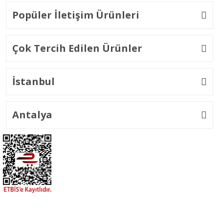
Popüler İletişim Ürünleri
Çok Tercih Edilen Ürünler
İstanbul
Antalya