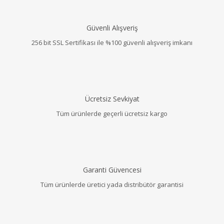
Güvenli Alışveriş
256 bit SSL Sertifikası ile %100 güvenli alışveriş imkanı
Ücretsiz Sevkiyat
Tüm ürünlerde geçerli ücretsiz kargo
Garanti Güvencesi
Tüm ürünlerde üretici yada distribütör garantisi