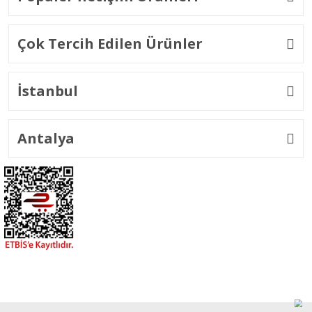
Çok Tercih Edilen Ürünler
İstanbul
Antalya