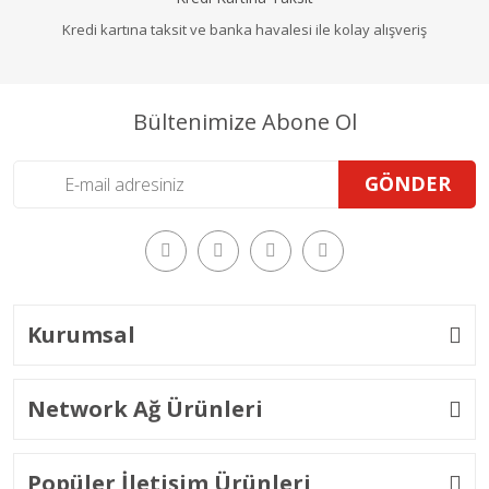
Kredi kartına taksit ve banka havalesi ile kolay alışveriş
Bültenimize Abone Ol
GÖNDER
Kurumsal
Network Ağ Ürünleri
Popüler İletişim Ürünleri