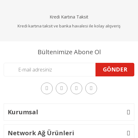
Kredi Kartına Taksit
Kredi kartına taksit ve banka havalesi ile kolay alışveriş
Bültenimize Abone Ol
GÖNDER
Kurumsal
Network Ağ Ürünleri