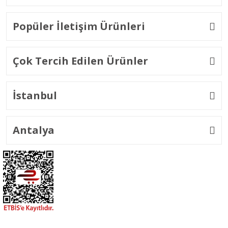
Popüler İletişim Ürünleri
Çok Tercih Edilen Ürünler
İstanbul
Antalya