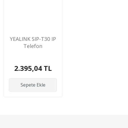
YEALINK SIP-T30 IP
Telefon
2.395,04 TL
Sepete Ekle