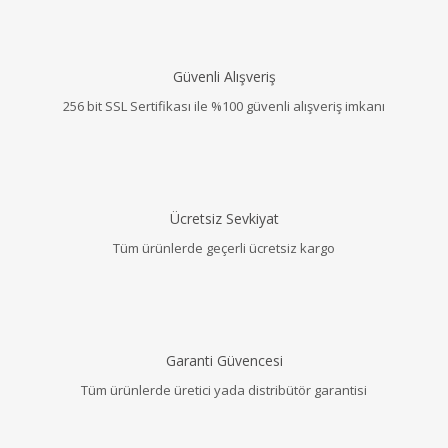
Güvenli Alışveriş
256 bit SSL Sertifikası ile %100 güvenli alışveriş imkanı
Ücretsiz Sevkiyat
Tüm ürünlerde geçerli ücretsiz kargo
Garanti Güvencesi
Tüm ürünlerde üretici yada distribütör garantisi