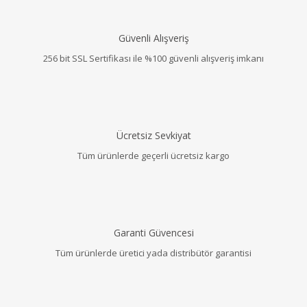
Güvenli Alışveriş
256 bit SSL Sertifikası ile %100 güvenli alışveriş imkanı
Ücretsiz Sevkiyat
Tüm ürünlerde geçerli ücretsiz kargo
Garanti Güvencesi
Tüm ürünlerde üretici yada distribütör garantisi