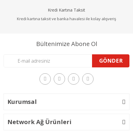
Kredi Kartına Taksit
Kredi kartına taksit ve banka havalesi ile kolay alışveriş
Bültenimize Abone Ol
GÖNDER
Kurumsal
Network Ağ Ürünleri