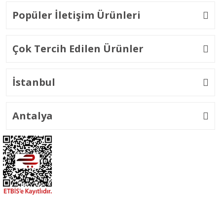
Popüler İletişim Ürünleri
Çok Tercih Edilen Ürünler
İstanbul
Antalya