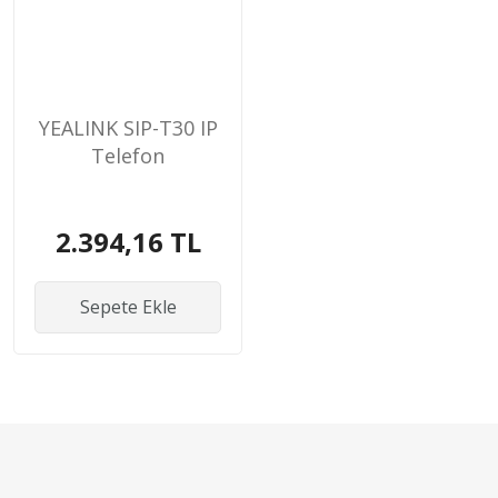
YEALINK SIP-T30 IP
Telefon
2.394,16 TL
Sepete Ekle