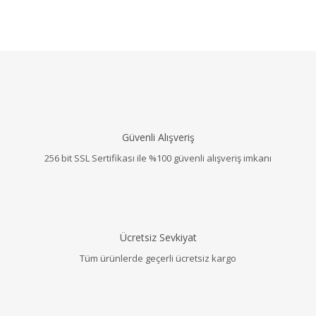
Güvenli Alışveriş
256 bit SSL Sertifikası ile %100 güvenli alışveriş imkanı
Ücretsiz Sevkiyat
Tüm ürünlerde geçerli ücretsiz kargo