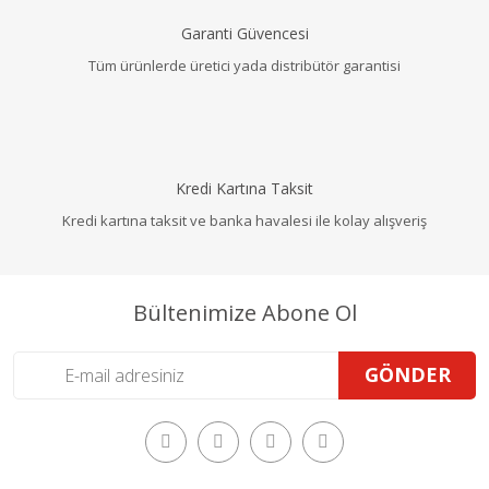
Garanti Güvencesi
Tüm ürünlerde üretici yada distribütör garantisi
Kredi Kartına Taksit
Kredi kartına taksit ve banka havalesi ile kolay alışveriş
Bültenimize Abone Ol
GÖNDER