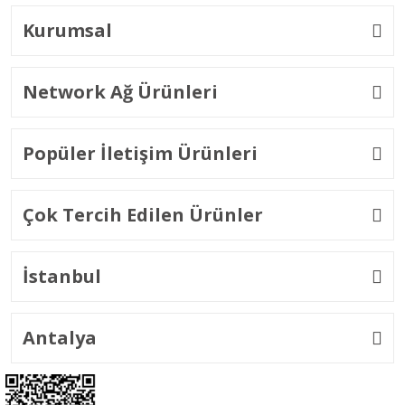
Kurumsal
Network Ağ Ürünleri
Popüler İletişim Ürünleri
Çok Tercih Edilen Ürünler
İstanbul
Antalya