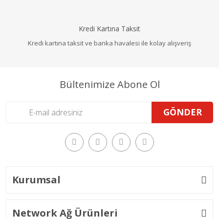
Kredi Kartına Taksit
Kredi kartına taksit ve banka havalesi ile kolay alışveriş
Bültenimize Abone Ol
GÖNDER
Kurumsal
Network Ağ Ürünleri