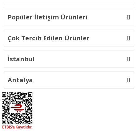
Popüler İletişim Ürünleri
Çok Tercih Edilen Ürünler
İstanbul
Antalya