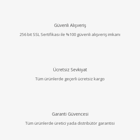
Güvenli Alışveriş
256 bit SSL Sertifikası ile %100 güvenli alışveriş imkanı
Ücretsiz Sevkiyat
Tüm ürünlerde geçerli ücretsiz kargo
Garanti Güvencesi
Tüm ürünlerde üretici yada distribütör garantisi