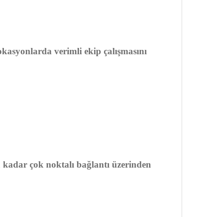
lokasyonlarda verimli ekip çalışmasını
 kadar çok noktalı bağlantı üzerinden