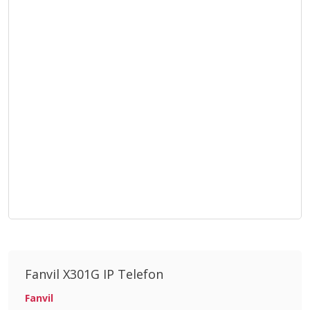
Fanvil X301G IP Telefon
Fanvil