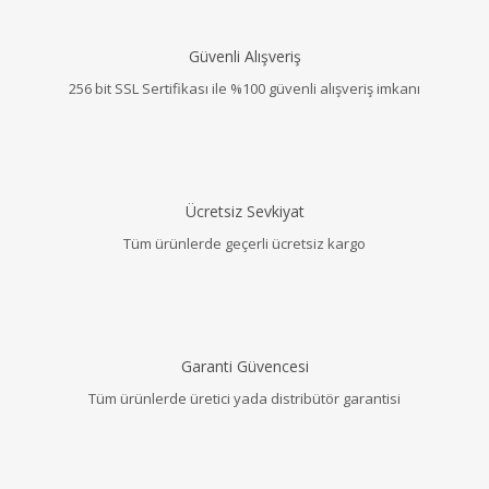
Güvenli Alışveriş
256 bit SSL Sertifikası ile %100 güvenli alışveriş imkanı
Ücretsiz Sevkiyat
Tüm ürünlerde geçerli ücretsiz kargo
Garanti Güvencesi
Tüm ürünlerde üretici yada distribütör garantisi