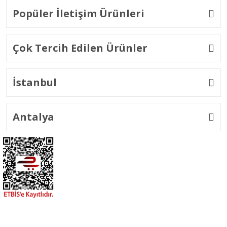
Popüler İletişim Ürünleri
Çok Tercih Edilen Ürünler
İstanbul
Antalya