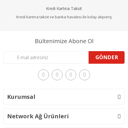
Kredi Kartına Taksit
Kredi kartına taksit ve banka havalesi ile kolay alışveriş
Bültenimize Abone Ol
GÖNDER
Kurumsal
Network Ağ Ürünleri