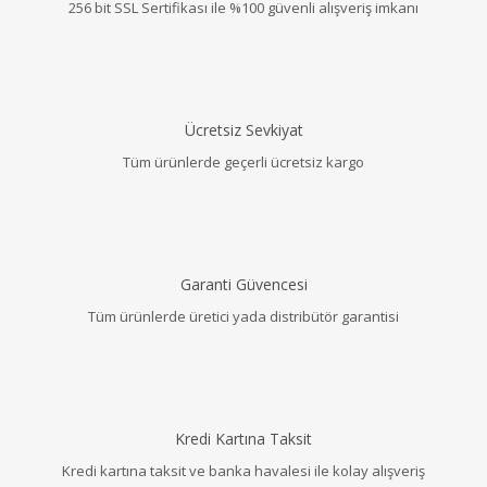
256 bit SSL Sertifikası ile %100 güvenli alışveriş imkanı
Ücretsiz Sevkiyat
Tüm ürünlerde geçerli ücretsiz kargo
Garanti Güvencesi
Tüm ürünlerde üretici yada distribütör garantisi
Kredi Kartına Taksit
Kredi kartına taksit ve banka havalesi ile kolay alışveriş