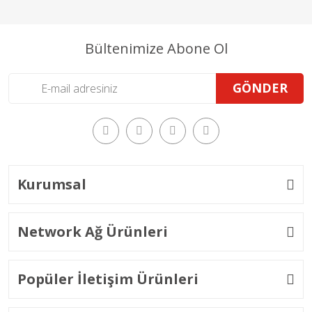
Bültenimize Abone Ol
GÖNDER
Kurumsal
Network Ağ Ürünleri
Popüler İletişim Ürünleri