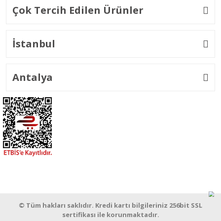
Çok Tercih Edilen Ürünler
İstanbul
Antalya
© Tüm hakları saklıdır. Kredi kartı bilgileriniz 256bit SSL
sertifikası ile korunmaktadır.