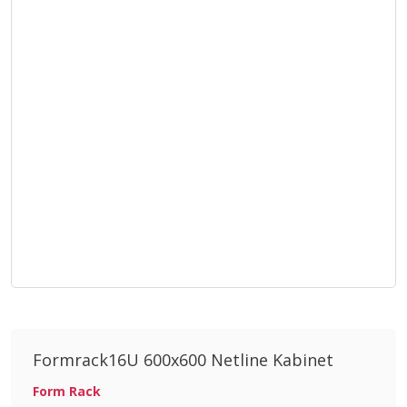
Formrack16U 600x600 Netline Kabinet
Form Rack