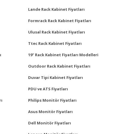
Lande Rack Kabinet Fiyatları
Formrack Rack Kabinet Fiyatları
Ulusal Rack Kabinet Fiyatları
Ttec Rack Kabinet Fiyatları
ı
19" Rack Kabinet Fiyatları Modelleri
Outdoor Rack Kabinet Fiyatları
Duvar Tipi Kabinet Fiyatları
PDU ve ATS Fiyatları
rı
Philips Monitör Fiyatları
Asus Monitör Fiyatları
Dell Monitör Fiyatları