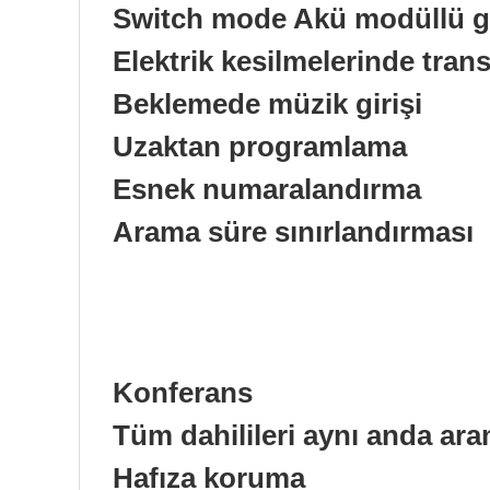
Switch mode Akü modüllü g
Elektrik kesilmelerinde trans
Beklemede müzik girişi
Uzaktan programlama
Esnek numaralandırma
Arama süre sınırlandırması
Konferans
Tüm dahilileri aynı anda ar
Hafıza koruma