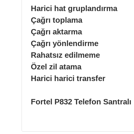
Harici hat gruplandırma
Çağrı toplama
Çağrı aktarma
Çağrı yönlendirme
Rahatsız edilmeme
Özel zil atama
Harici harici transfer
Fortel P832 Telefon Santralı