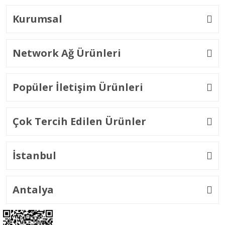
Kurumsal
Network Ağ Ürünleri
Popüler İletişim Ürünleri
Çok Tercih Edilen Ürünler
İstanbul
Antalya