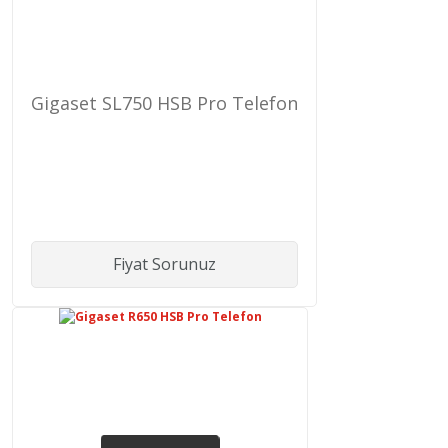
Gigaset SL750 HSB Pro Telefon
Fiyat Sorunuz