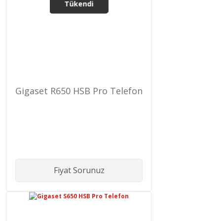
Tükendi
Gigaset R650 HSB Pro Telefon
Fiyat Sorunuz