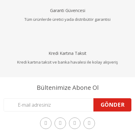
Garanti Güvencesi
Tüm ürünlerde üretici yada distribütör garantisi
Kredi Kartına Taksit
Kredi kartına taksit ve banka havalesi ile kolay alışveriş
Bültenimize Abone Ol
GÖNDER