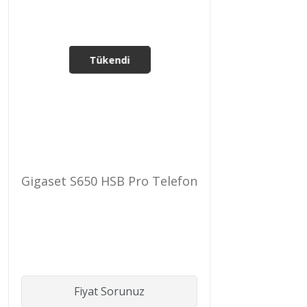
Tükendi
Gigaset S650 HSB Pro Telefon
Fiyat Sorunuz