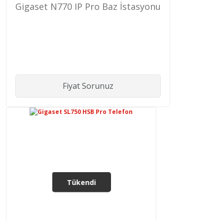
Gigaset N770 IP Pro Baz İstasyonu
Fiyat Sorunuz
Tükendi