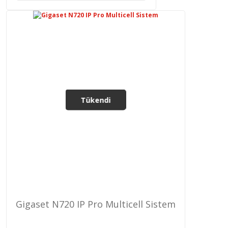
Tükendi
Gigaset N720 IP Pro Multicell Sistem