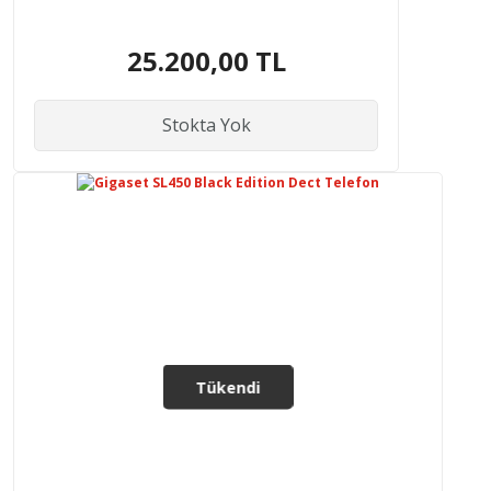
25.200,00 TL
Stokta Yok
Tükendi