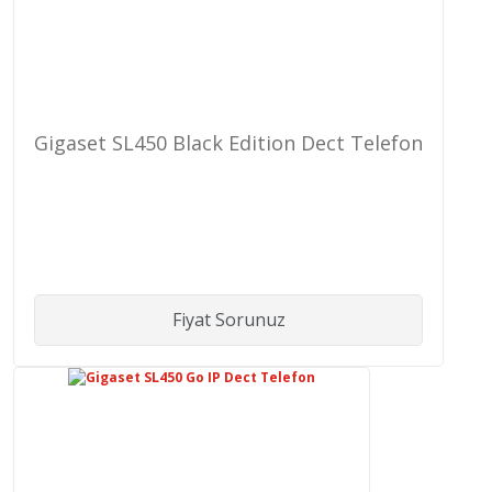
Gigaset SL450 Black Edition Dect Telefon
Fiyat Sorunuz