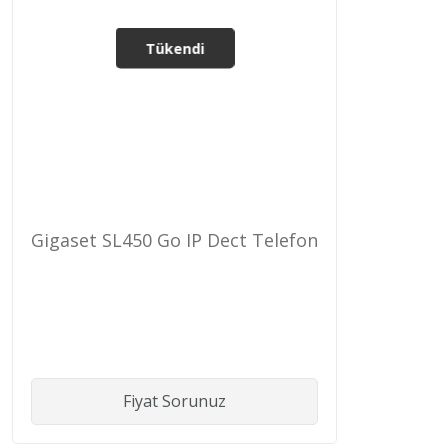
Tükendi
Gigaset SL450 Go IP Dect Telefon
Fiyat Sorunuz