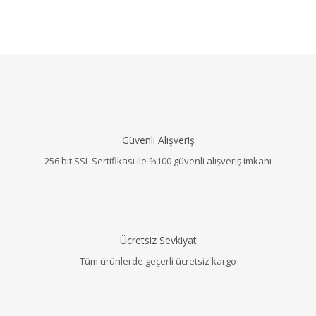
Güvenli Alışveriş
256 bit SSL Sertifikası ile %100 güvenli alışveriş imkanı
Ücretsiz Sevkiyat
Tüm ürünlerde geçerli ücretsiz kargo