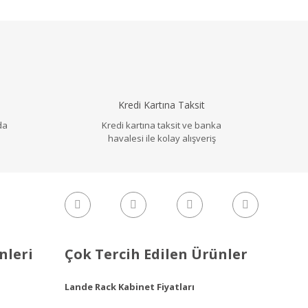
Kredi Kartına Taksit
da
Kredi kartına taksit ve banka
havalesi ile kolay alışveriş
nleri
Çok Tercih Edilen Ürünler
Lande Rack Kabinet Fiyatları