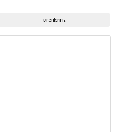
Önerileriniz