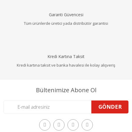
Garanti Güvencesi
Tüm ürünlerde üretici yada distribütör garantisi
Kredi Kartına Taksit
Kredi kartına taksit ve banka havalesi ile kolay alışveriş
Bültenimize Abone Ol
GÖNDER