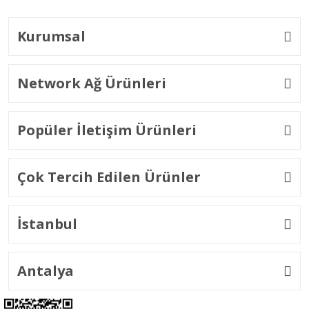
Kurumsal
Network Ağ Ürünleri
Popüler İletişim Ürünleri
Çok Tercih Edilen Ürünler
İstanbul
Antalya