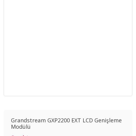
Grandstream GXP2200 EXT LCD Genişleme
Modülü