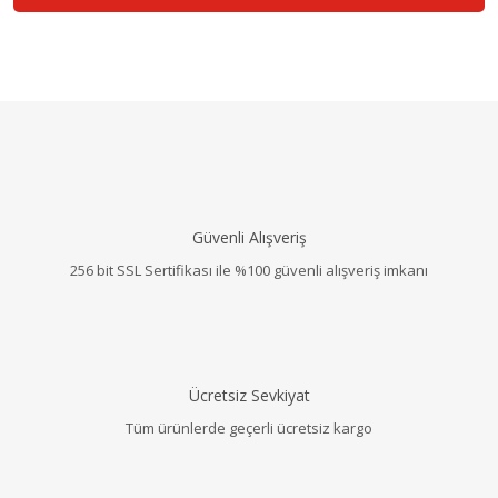
Güvenli Alışveriş
256 bit SSL Sertifikası ile %100 güvenli alışveriş imkanı
Ücretsiz Sevkiyat
Tüm ürünlerde geçerli ücretsiz kargo