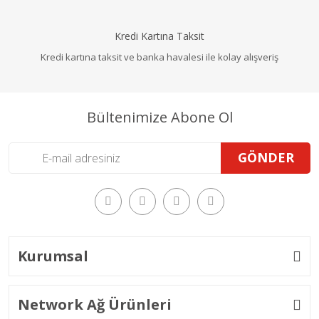
Kredi Kartına Taksit
Kredi kartına taksit ve banka havalesi ile kolay alışveriş
Bültenimize Abone Ol
GÖNDER
Kurumsal
Network Ağ Ürünleri