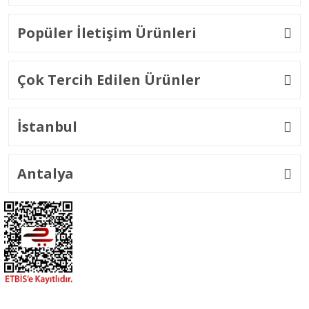
Popüler İletişim Ürünleri
Çok Tercih Edilen Ürünler
İstanbul
Antalya