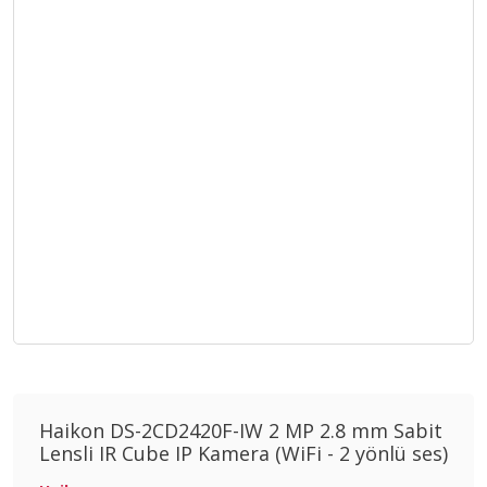
Haikon DS-2CD2420F-IW 2 MP 2.8 mm Sabit
Lensli IR Cube IP Kamera (WiFi - 2 yönlü ses)