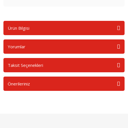
Ürün Bilgisi
Yorumlar
Taksit Seçenekleri
Önerileriniz