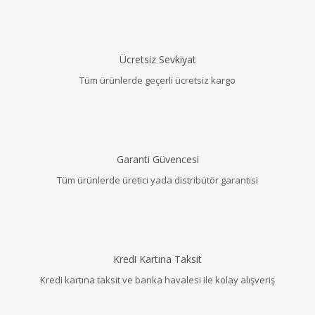
Ücretsiz Sevkiyat
Tüm ürünlerde geçerli ücretsiz kargo
Garanti Güvencesi
Tüm ürünlerde üretici yada distribütör garantisi
Kredi Kartına Taksit
Kredi kartına taksit ve banka havalesi ile kolay alışveriş