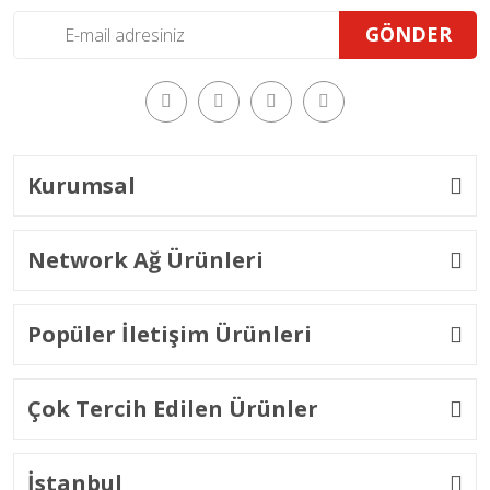
GÖNDER
Kurumsal
Network Ağ Ürünleri
Popüler İletişim Ürünleri
Çok Tercih Edilen Ürünler
İstanbul