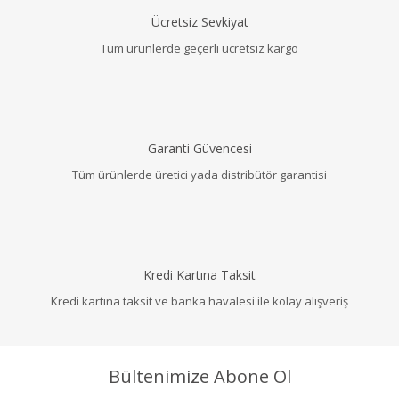
Ücretsiz Sevkiyat
Tüm ürünlerde geçerli ücretsiz kargo
Garanti Güvencesi
Tüm ürünlerde üretici yada distribütör garantisi
Kredi Kartına Taksit
Kredi kartına taksit ve banka havalesi ile kolay alışveriş
Bültenimize Abone Ol