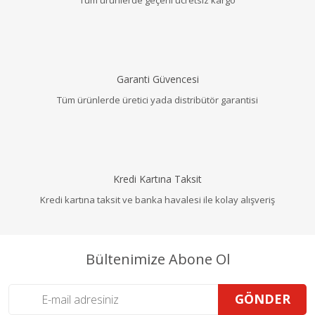
Garanti Güvencesi
Tüm ürünlerde üretici yada distribütör garantisi
Kredi Kartına Taksit
Kredi kartına taksit ve banka havalesi ile kolay alışveriş
Bültenimize Abone Ol
GÖNDER