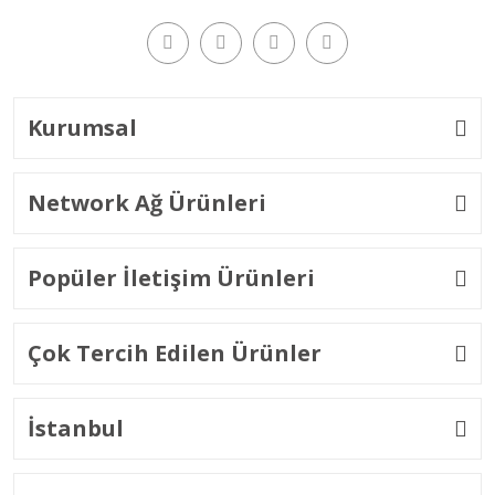
Kurumsal
Network Ağ Ürünleri
Popüler İletişim Ürünleri
Çok Tercih Edilen Ürünler
İstanbul