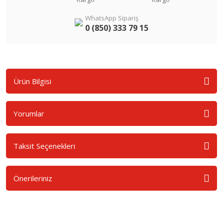
WhatsApp Sipariş
0 (850) 333 79 15
Ürün Bilgisi
Yorumlar
Taksit Seçenekleri
Önerileriniz