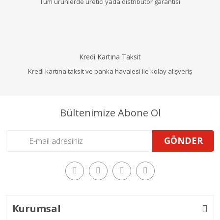
Tüm ürünlerde üretici yada distribütör garantisi
Kredi Kartına Taksit
Kredi kartına taksit ve banka havalesi ile kolay alışveriş
Bültenimize Abone Ol
GÖNDER
Kurumsal