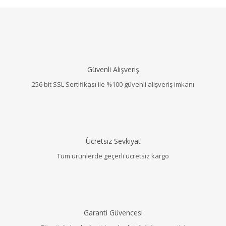
Güvenli Alışveriş
256 bit SSL Sertifikası ile %100 güvenli alışveriş imkanı
Ücretsiz Sevkiyat
Tüm ürünlerde geçerli ücretsiz kargo
Garanti Güvencesi