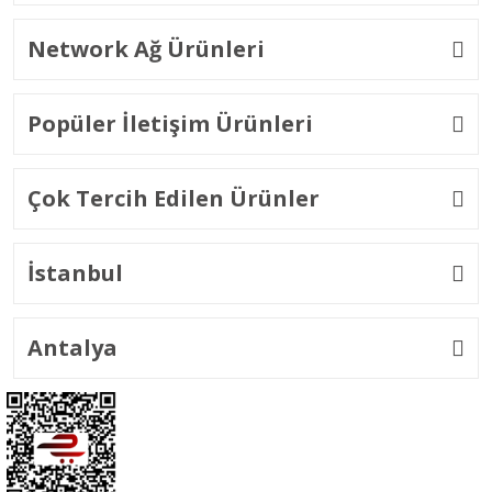
Network Ağ Ürünleri
Popüler İletişim Ürünleri
Çok Tercih Edilen Ürünler
İstanbul
Antalya