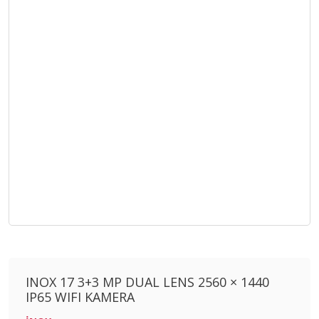
INOX 17 3+3 MP DUAL LENS 2560 × 1440
IP65 WIFI KAMERA