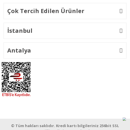
Çok Tercih Edilen Ürünler
İstanbul
Antalya
© Tüm hakları saklıdır. Kredi kartı bilgileriniz 256bit SSL