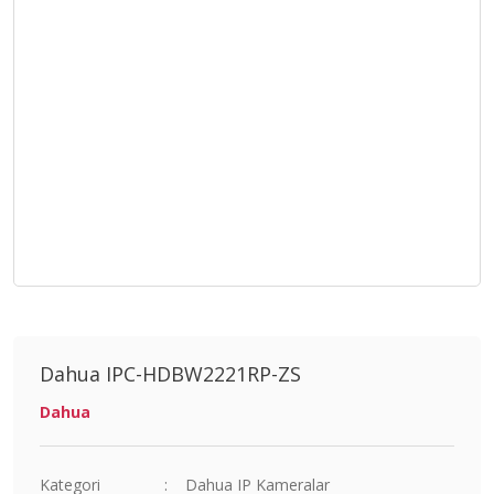
Dahua IPC-HDBW2221RP-ZS
Dahua
Kategori
Dahua IP Kameralar