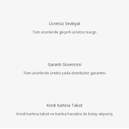
Ücretsiz Sevkiyat
Tüm ürünlerde geçerli ücretsiz kargo
Garanti Güvencesi
Tüm ürünlerde üretici yada distribütör garantisi
Kredi Kartına Taksit
Kredi kartına taksit ve banka havalesi ile kolay alışveriş