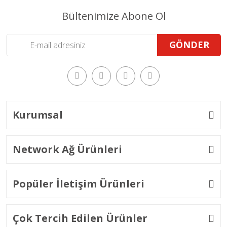
Bültenimize Abone Ol
GÖNDER
Kurumsal
Network Ağ Ürünleri
Popüler İletişim Ürünleri
Çok Tercih Edilen Ürünler