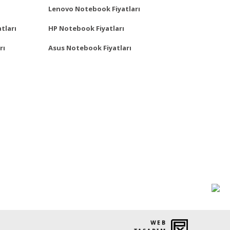
Lenovo Notebook Fiyatları
tları
HP Notebook Fiyatları
rı
Asus Notebook Fiyatları
WEB
PENTA