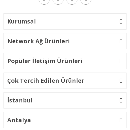
Kurumsal
Network Ağ Ürünleri
Popüler İletişim Ürünleri
Çok Tercih Edilen Ürünler
İstanbul
Antalya