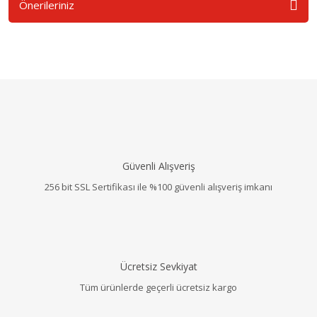
Önerileriniz
Güvenli Alışveriş
256 bit SSL Sertifikası ile %100 güvenli alışveriş imkanı
Ücretsiz Sevkiyat
Tüm ürünlerde geçerli ücretsiz kargo