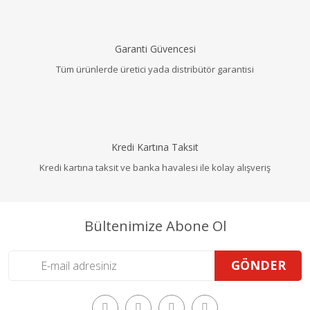
Garanti Güvencesi
Tüm ürünlerde üretici yada distribütör garantisi
Kredi Kartına Taksit
Kredi kartına taksit ve banka havalesi ile kolay alışveriş
Bültenimize Abone Ol
GÖNDER