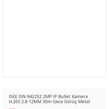
ISEE ISN-9422S2 2MP IP Bullet Kamera
H.265 2.8-12MM 30m Gece Görüş Metal