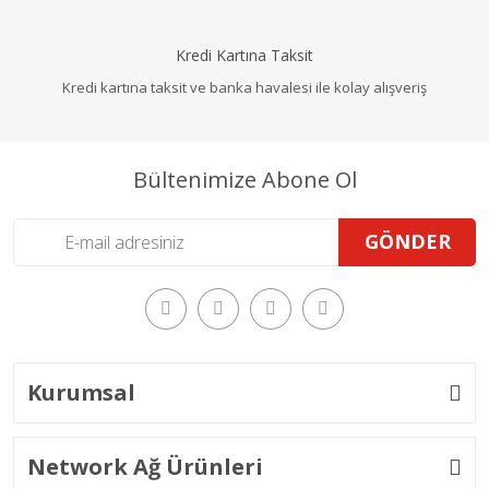
Kredi Kartına Taksit
Kredi kartına taksit ve banka havalesi ile kolay alışveriş
Bültenimize Abone Ol
GÖNDER
Kurumsal
Network Ağ Ürünleri