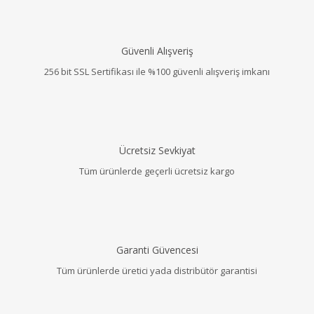
Güvenli Alışveriş
256 bit SSL Sertifikası ile %100 güvenli alışveriş imkanı
Ücretsiz Sevkiyat
Tüm ürünlerde geçerli ücretsiz kargo
Garanti Güvencesi
Tüm ürünlerde üretici yada distribütör garantisi