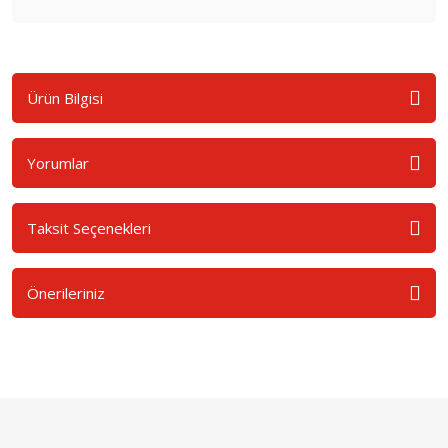
Ürün Bilgisi
Yorumlar
Taksit Seçenekleri
Önerileriniz