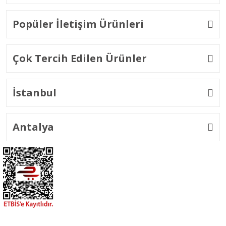
Popüler İletişim Ürünleri
Çok Tercih Edilen Ürünler
İstanbul
Antalya