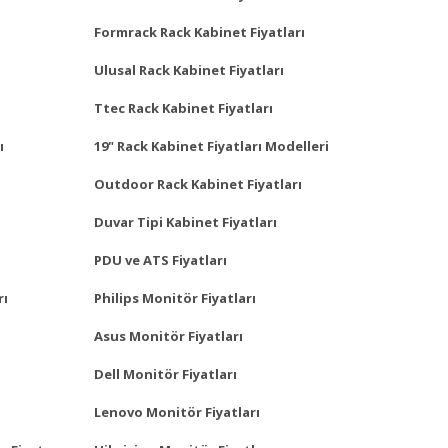
Formrack Rack Kabinet Fiyatları
Ulusal Rack Kabinet Fiyatları
Ttec Rack Kabinet Fiyatları
ı
19" Rack Kabinet Fiyatları Modelleri
Outdoor Rack Kabinet Fiyatları
Duvar Tipi Kabinet Fiyatları
PDU ve ATS Fiyatları
rı
Philips Monitör Fiyatları
Asus Monitör Fiyatları
Dell Monitör Fiyatları
Lenovo Monitör Fiyatları