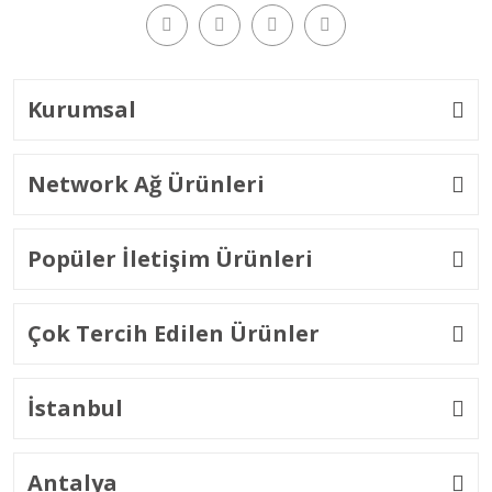
Kurumsal
Network Ağ Ürünleri
Popüler İletişim Ürünleri
Çok Tercih Edilen Ürünler
İstanbul
Antalya