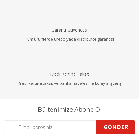
Garanti Güvencesi
Tüm ürünlerde üretici yada distribütör garantisi
Kredi Kartına Taksit
Kredi kartına taksit ve banka havalesi ile kolay alışveriş
Bültenimize Abone Ol
GÖNDER