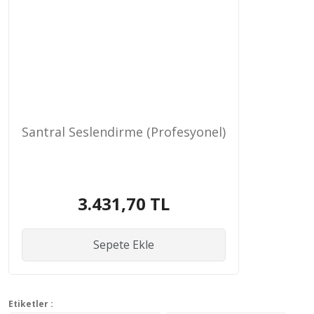
Santral Seslendirme (Profesyonel)
3.431,70 TL
Sepete Ekle
Etiketler :