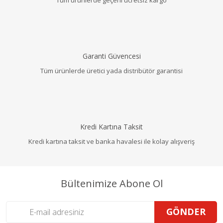
Garanti Güvencesi
Tüm ürünlerde üretici yada distribütör garantisi
Kredi Kartına Taksit
Kredi kartına taksit ve banka havalesi ile kolay alışveriş
Bültenimize Abone Ol
GÖNDER