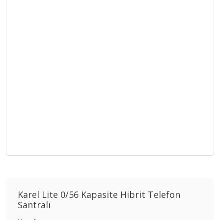
Karel Lite 0/56 Kapasite Hibrit Telefon
Santralı