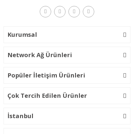
Kurumsal
Network Ağ Ürünleri
Popüler İletişim Ürünleri
Çok Tercih Edilen Ürünler
İstanbul