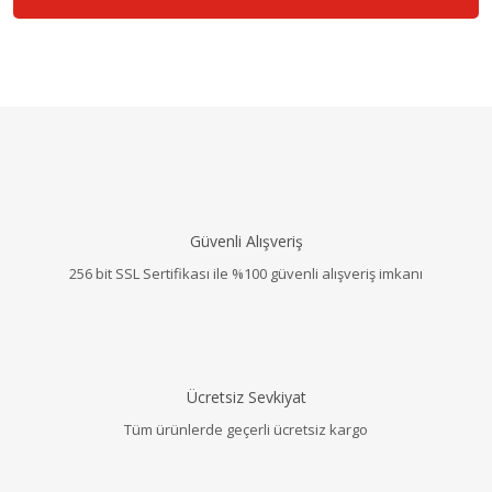
Güvenli Alışveriş
256 bit SSL Sertifikası ile %100 güvenli alışveriş imkanı
Ücretsiz Sevkiyat
Tüm ürünlerde geçerli ücretsiz kargo