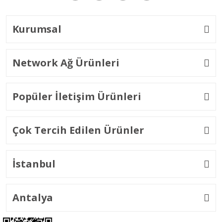
Kurumsal
Network Ağ Ürünleri
Popüler İletişim Ürünleri
Çok Tercih Edilen Ürünler
İstanbul
Antalya