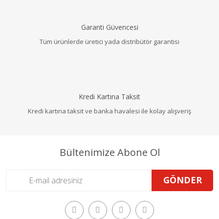
Garanti Güvencesi
Tüm ürünlerde üretici yada distribütör garantisi
Kredi Kartına Taksit
Kredi kartına taksit ve banka havalesi ile kolay alışveriş
Bültenimize Abone Ol
GÖNDER