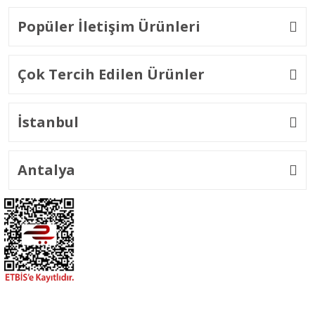
Popüler İletişim Ürünleri
Çok Tercih Edilen Ürünler
İstanbul
Antalya