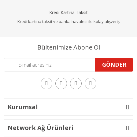
Kredi Kartına Taksit
Kredi kartına taksit ve banka havalesi ile kolay alışveriş
Bültenimize Abone Ol
GÖNDER
Kurumsal
Network Ağ Ürünleri