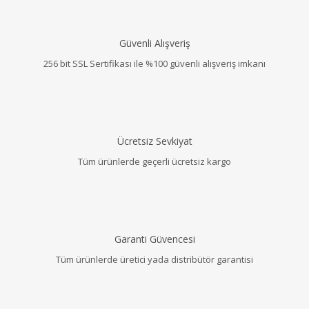
Güvenli Alışveriş
256 bit SSL Sertifikası ile %100 güvenli alışveriş imkanı
Ücretsiz Sevkiyat
Tüm ürünlerde geçerli ücretsiz kargo
Garanti Güvencesi
Tüm ürünlerde üretici yada distribütör garantisi