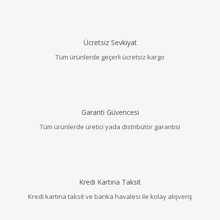
Ücretsiz Sevkiyat
Tüm ürünlerde geçerli ücretsiz kargo
Garanti Güvencesi
Tüm ürünlerde üretici yada distribütör garantisi
Kredi Kartına Taksit
Kredi kartına taksit ve banka havalesi ile kolay alışveriş