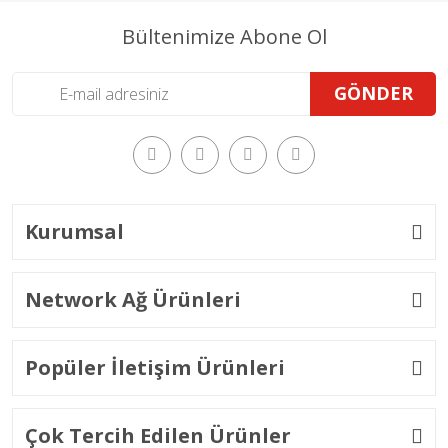
Bültenimize Abone Ol
GÖNDER
Kurumsal
Network Ağ Ürünleri
Popüler İletişim Ürünleri
Çok Tercih Edilen Ürünler