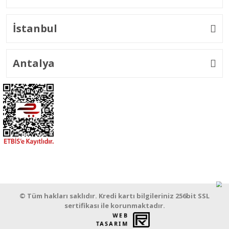
İstanbul
Antalya
© Tüm hakları saklıdır. Kredi kartı bilgileriniz 256bit SSL
sertifikası ile korunmaktadır.
WEB
PENTA
TASARIM
YAZILIM