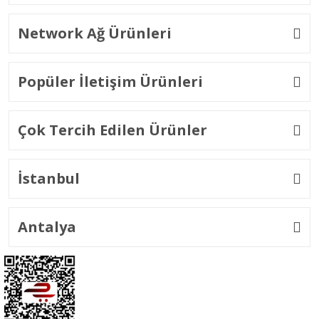
Network Ağ Ürünleri
Popüler İletişim Ürünleri
Çok Tercih Edilen Ürünler
İstanbul
Antalya