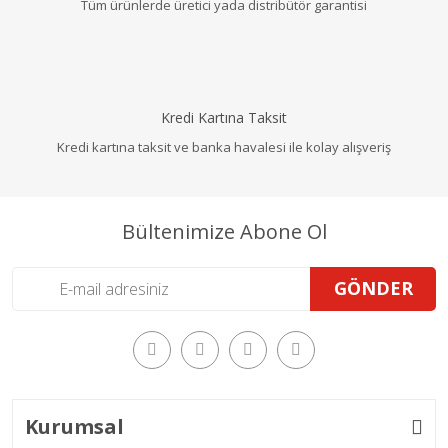
Tüm ürünlerde üretici yada distribütör garantisi
Kredi Kartına Taksit
Kredi kartına taksit ve banka havalesi ile kolay alışveriş
Bültenimize Abone Ol
GÖNDER
Kurumsal