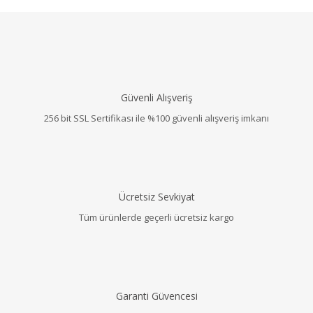
Güvenli Alışveriş
256 bit SSL Sertifikası ile %100 güvenli alışveriş imkanı
Ücretsiz Sevkiyat
Tüm ürünlerde geçerli ücretsiz kargo
Garanti Güvencesi