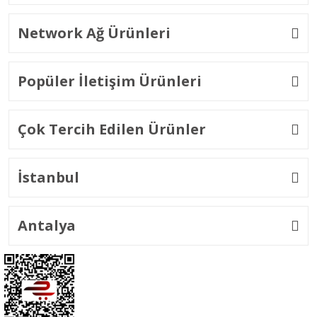
Network Ağ Ürünleri
Popüler İletişim Ürünleri
Çok Tercih Edilen Ürünler
İstanbul
Antalya