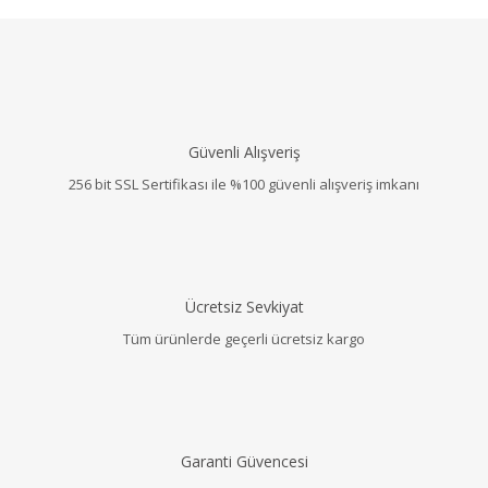
Güvenli Alışveriş
256 bit SSL Sertifikası ile %100 güvenli alışveriş imkanı
Ücretsiz Sevkiyat
Tüm ürünlerde geçerli ücretsiz kargo
Garanti Güvencesi