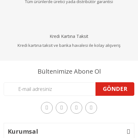
Tüm ürünlerde üretici yada distribütör garantisi
Kredi Kartına Taksit
Kredi kartına taksit ve banka havalesi ile kolay alışveriş
Bültenimize Abone Ol
GÖNDER
Kurumsal