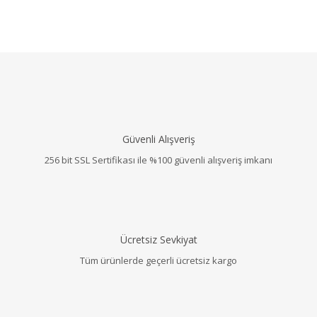
Güvenli Alışveriş
256 bit SSL Sertifikası ile %100 güvenli alışveriş imkanı
Ücretsiz Sevkiyat
Tüm ürünlerde geçerli ücretsiz kargo