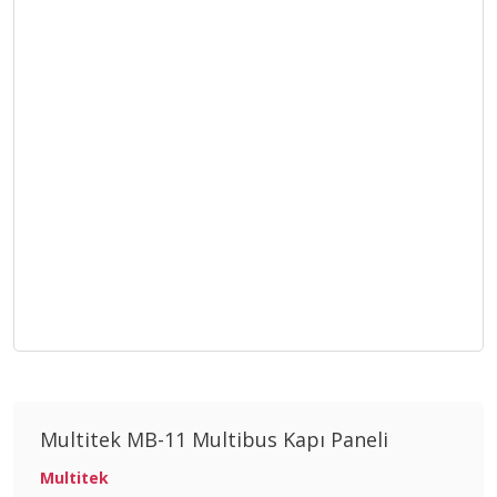
Multitek MB-11 Multibus Kapı Paneli
Multitek