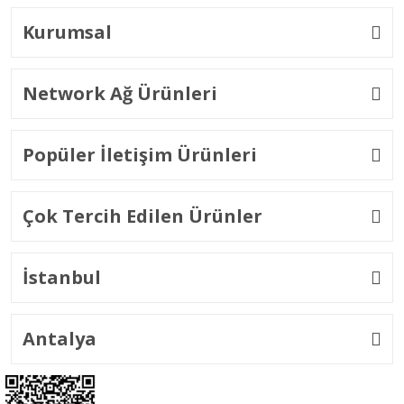
Kurumsal
Network Ağ Ürünleri
Popüler İletişim Ürünleri
Çok Tercih Edilen Ürünler
İstanbul
Antalya