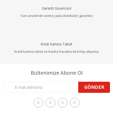
Garanti Güvencesi
Tüm ürünlerde üretici yada distribütör garantisi
Kredi Kartına Taksit
Kredi kartına taksit ve banka havalesi ile kolay alışveriş
Bültenimize Abone Ol
GÖNDER