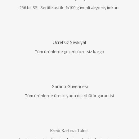
256 bit SSL Sertifikası ile %100 güvenli alışveriş imkanı
Ücretsiz Sevkiyat
Tüm ürünlerde geçerli ücretsiz kargo
Garanti Güvencesi
Tüm ürünlerde üretici yada distribütör garantisi
Kredi Kartına Taksit