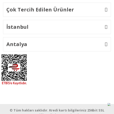
Çok Tercih Edilen Ürünler
İstanbul
Antalya
© Tüm hakları saklıdır. Kredi kartı bilgileriniz 256bit SSL