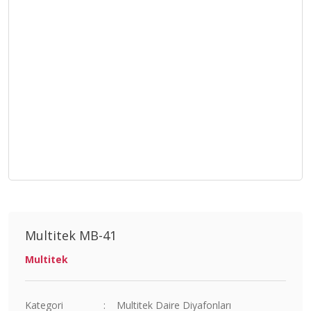
Multitek MB-41
Multitek
Kategori
Multitek Daire Diyafonları