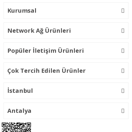
Kurumsal
Network Ağ Ürünleri
Popüler İletişim Ürünleri
Çok Tercih Edilen Ürünler
İstanbul
Antalya