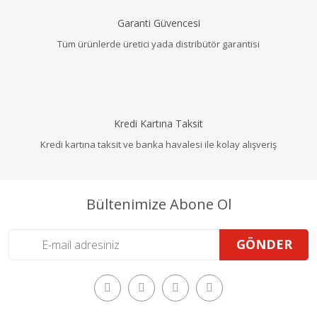
Garanti Güvencesi
Tüm ürünlerde üretici yada distribütör garantisi
Kredi Kartına Taksit
Kredi kartına taksit ve banka havalesi ile kolay alışveriş
Bültenimize Abone Ol
GÖNDER