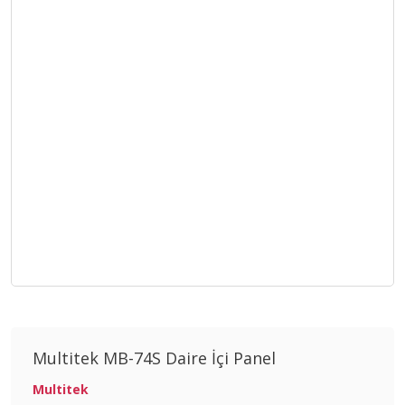
Multitek MB-74S Daire İçi Panel
Multitek