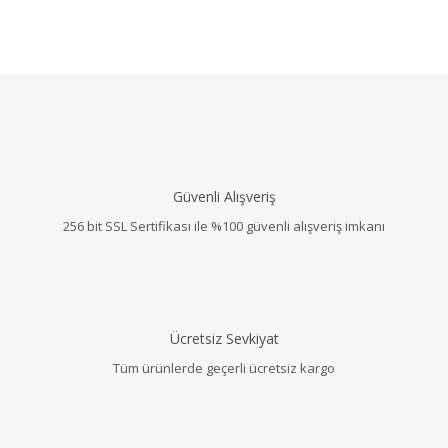
Güvenli Alışveriş
256 bit SSL Sertifikası ile %100 güvenli alışveriş imkanı
Ücretsiz Sevkiyat
Tüm ürünlerde geçerli ücretsiz kargo