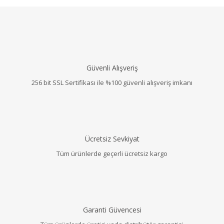
Güvenli Alışveriş
256 bit SSL Sertifikası ile %100 güvenli alışveriş imkanı
Ücretsiz Sevkiyat
Tüm ürünlerde geçerli ücretsiz kargo
Garanti Güvencesi