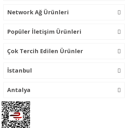
Network Ağ Ürünleri
Popüler İletişim Ürünleri
Çok Tercih Edilen Ürünler
İstanbul
Antalya