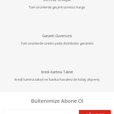
Tüm ürünlerde geçerli ücretsiz kargo
Garanti Güvencesi
Tüm ürünlerde üretici yada distribütör garantisi
Kredi Kartına Taksit
Kredi kartına taksit ve banka havalesi ile kolay alışveriş
Bültenimize Abone Ol