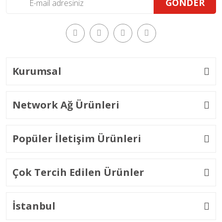
GÖNDER
Kurumsal
Network Ağ Ürünleri
Popüler İletişim Ürünleri
Çok Tercih Edilen Ürünler
İstanbul