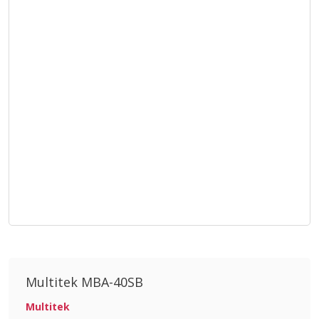
Multitek MBA-40SB
Multitek